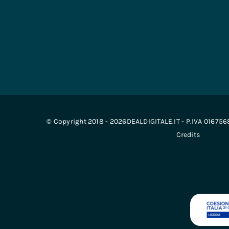
© Copyright 2018 - 2026DEALDIGITALE.IT - P.IVA 01675
Credits