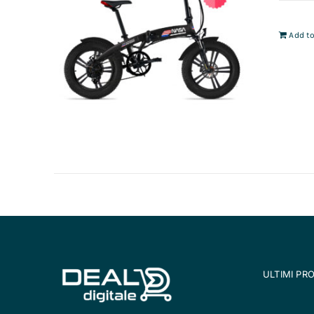
Add to
ULTIMI PR