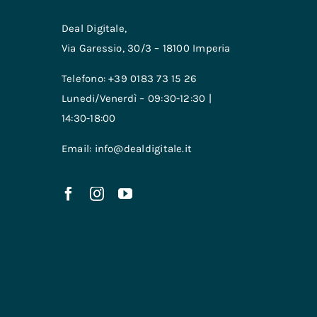
Deal Digitale,
Via Garessio, 30/3 – 18100 Imperia
Telefono: +39 0183 73 15 26
Lunedi/Venerdì – 09:30-12:30 |
14:30-18:00
Email: info@dealdigitale.it