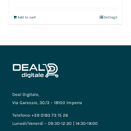
Add to cart
Dettagli
Deal Digitale,
Via Garessio, 30/3 – 18100 Imperia
Telefono: +39 0183 73 15 26
Lunedi/Venerdì – 09:30-12:30 | 14:30-18:00