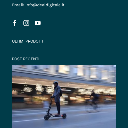
Email: info@dealdigitale.it
ULTIMI PRODOTTI
POST RECENTI