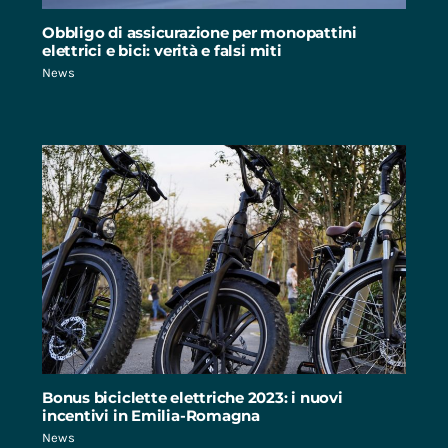
Obbligo di assicurazione per monopattini
elettrici e bici: verità e falsi miti
News
Bonus biciclette elettriche 2023: i nuovi
incentivi in Emilia-Romagna
News