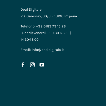
Deal Digitale,
Via Garessio, 30/3 – 18100 Imperia
Telefono: +39 0183 73 15 26
Lunedi/Venerdì – 09:30-12:30 |
14:30-18:00
Email: info@dealdigitale.it