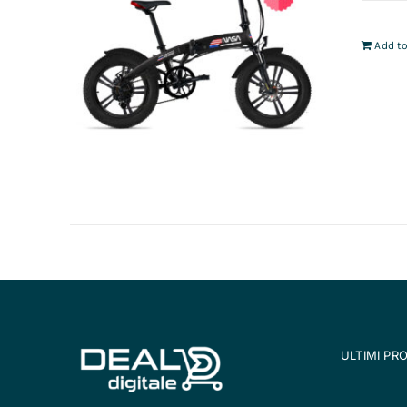
Add to
ULTIMI PR