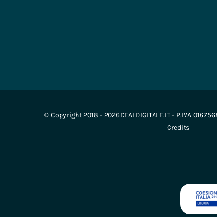
© Copyright 2018 - 2026DEALDIGITALE.IT - P.IVA 01675
Credits