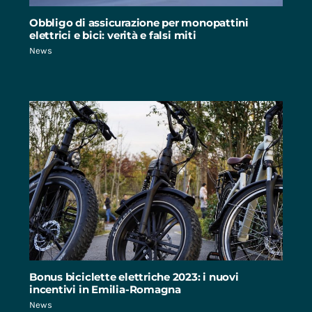
Obbligo di assicurazione per monopattini
elettrici e bici: verità e falsi miti
News
Bonus biciclette elettriche 2023: i nuovi
incentivi in Emilia-Romagna
News