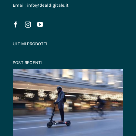
Email: info@dealdigitale.it
ULTIMI PRODOTTI
POST RECENTI