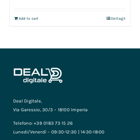
Add to cart
Dettagli
Deal Digitale,
Via Garessio, 30/3 – 18100 Imperia
Telefono: +39 0183 73 15 26
Lunedi/Venerdì – 09:30-12:30 | 14:30-18:00