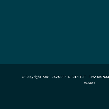
© Copyright 2018 - 2026DEALDIGITALE.IT - P.IVA 01675
Credits