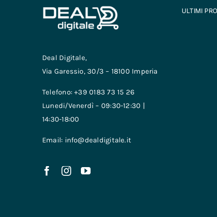
ULTIMI PR
Deal Digitale,
Via Garessio, 30/3 – 18100 Imperia
Telefono: +39 0183 73 15 26
Lunedi/Venerdì – 09:30-12:30 |
14:30-18:00
Email: info@dealdigitale.it