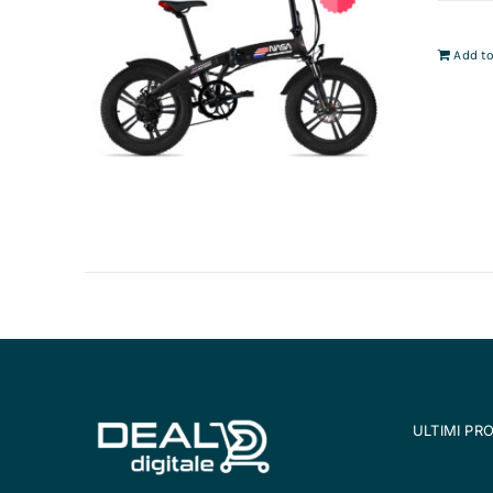
Add to
ULTIMI PR