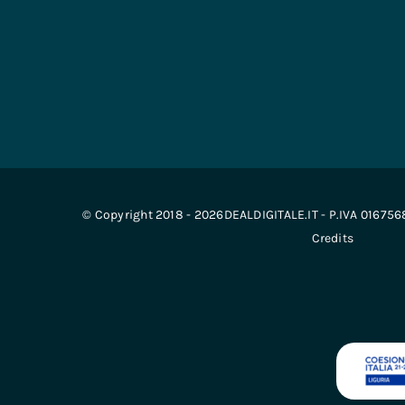
© Copyright 2018 - 2026DEALDIGITALE.IT - P.IVA 01675
Credits