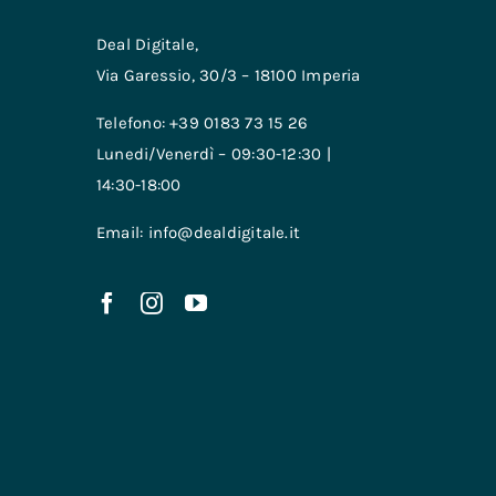
Deal Digitale,
Via Garessio, 30/3 – 18100 Imperia
Telefono: +39 0183 73 15 26
Lunedi/Venerdì – 09:30-12:30 |
14:30-18:00
Email: info@dealdigitale.it