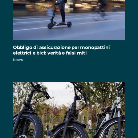
Obbligo di assicurazione per monopattini
elettrici e bici: verità e falsi miti
News