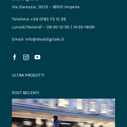
Via Garessio, 30/3 – 18100 Imperia
Telefono: +39 0183 73 15 26
Lunedi/Venerdì – 09:30-12:30 | 14:30-18:00
Email: info@dealdigitale.it
ULTIMI PRODOTTI
POST RECENTI