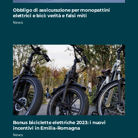
Obbligo di assicurazione per monopattini
elettrici e bici: verità e falsi miti
News
Bonus biciclette elettriche 2023: i nuovi
incentivi in Emilia-Romagna
News