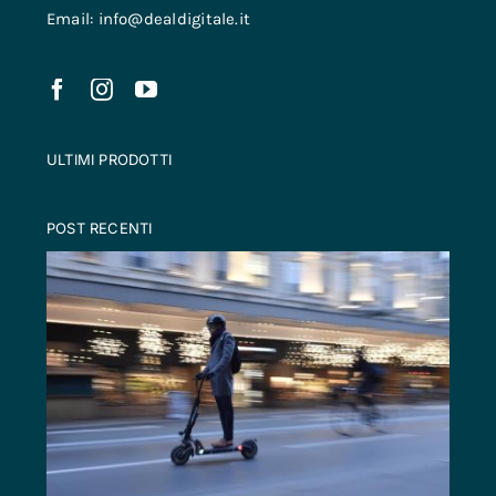
Email: info@dealdigitale.it
ULTIMI PRODOTTI
POST RECENTI