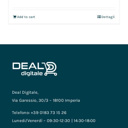
Add to cart
Dettagli
Deal Digitale,
Via Garessio, 30/3 – 18100 Imperia
Telefono: +39 0183 73 15 26
Lunedi/Venerdì – 09:30-12:30 | 14:30-18:00