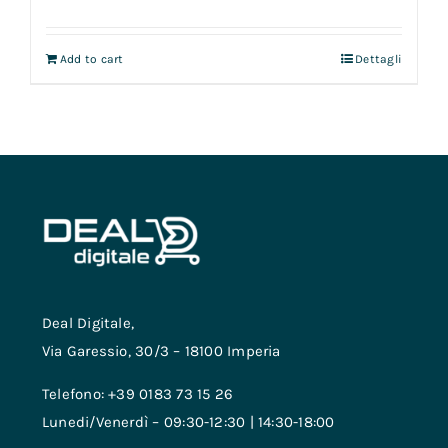
Add to cart
Dettagli
Deal Digitale,
Via Garessio, 30/3 – 18100 Imperia
Telefono: +39 0183 73 15 26
Lunedi/Venerdì – 09:30-12:30 | 14:30-18:00