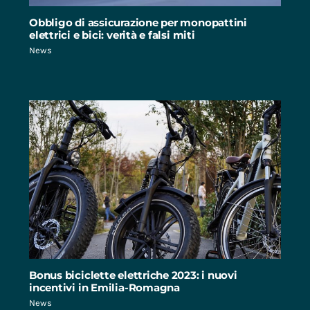
Obbligo di assicurazione per monopattini
elettrici e bici: verità e falsi miti
News
Bonus biciclette elettriche 2023: i nuovi
incentivi in Emilia-Romagna
News