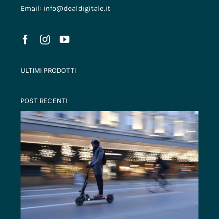
Email: info@dealdigitale.it
ULTIMI PRODOTTI
POST RECENTI