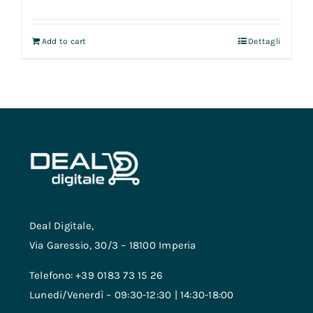
Add to cart
Dettagli
Deal Digitale,
Via Garessio, 30/3 – 18100 Imperia
Telefono: +39 0183 73 15 26
Lunedi/Venerdì – 09:30-12:30 | 14:30-18:00