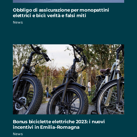
Obbligo di assicurazione per monopattini
elettrici e bici: verità e falsi miti
News
Bonus biciclette elettriche 2023: i nuovi
incentivi in Emilia-Romagna
News