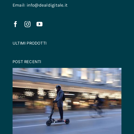
Email: info@dealdigitale.it
ULTIMI PRODOTTI
POST RECENTI