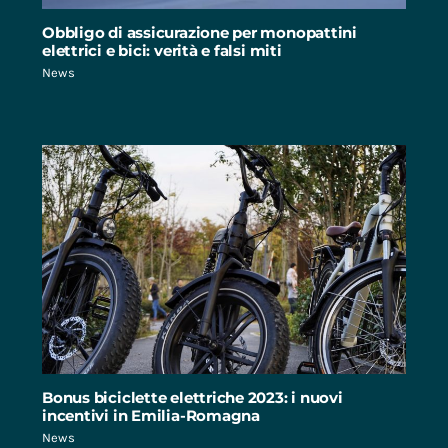
Obbligo di assicurazione per monopattini
elettrici e bici: verità e falsi miti
News
Bonus biciclette elettriche 2023: i nuovi
incentivi in Emilia-Romagna
News