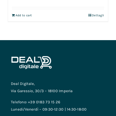
Add to cart
Dettagli
Deal Digitale,
Via Garessio, 30/3 – 18100 Imperia
Telefono: +39 0183 73 15 26
Lunedi/Venerdì – 09:30-12:30 | 14:30-18:00