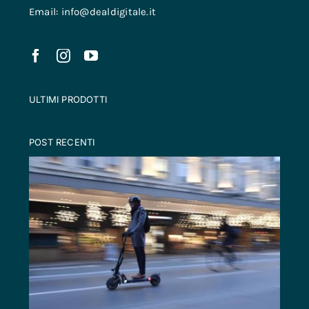
Email: info@dealdigitale.it
ULTIMI PRODOTTI
POST RECENTI