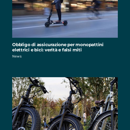
Obbligo di assicurazione per monopattini
elettrici e bici: verità e falsi miti
News