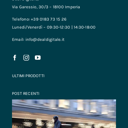
Via Garessio, 30/3 – 18100 Imperia
Telefono: +39 0183 73 15 26
Lunedi/Venerdì – 09:30-12:30 | 14:30-18:00
Email: info@dealdigitale.it
ULTIMI PRODOTTI
POST RECENTI