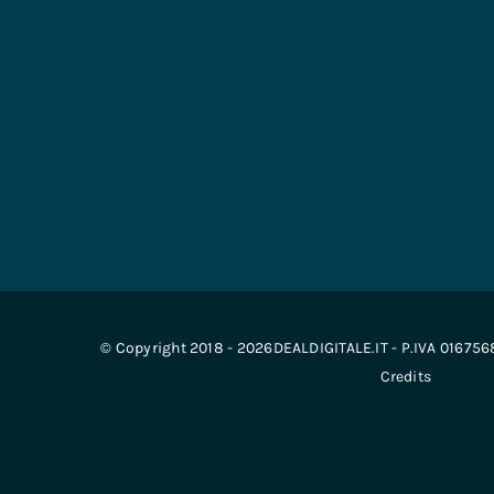
© Copyright 2018 - 2026DEALDIGITALE.IT - P.IVA 01675
Credits