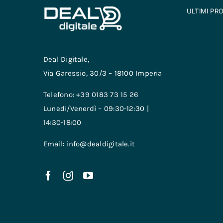
ULTIMI PR
Deal Digitale,
Via Garessio, 30/3 – 18100 Imperia
Telefono: +39 0183 73 15 26
Lunedi/Venerdì – 09:30-12:30 |
14:30-18:00
Email: info@dealdigitale.it