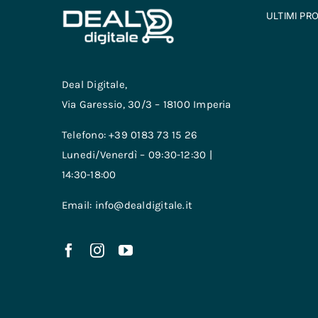
ULTIMI PR
Deal Digitale,
Via Garessio, 30/3 – 18100 Imperia
Telefono: +39 0183 73 15 26
Lunedi/Venerdì – 09:30-12:30 |
14:30-18:00
Email: info@dealdigitale.it