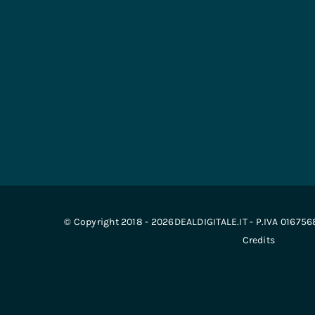
© Copyright 2018 - 2026DEALDIGITALE.IT - P.IVA 01675
Credits