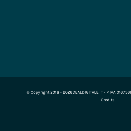
© Copyright 2018 - 2026DEALDIGITALE.IT - P.IVA 01675
Credits