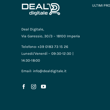
ULTIMI PR
Deal Digitale,
Via Garessio, 30/3 – 18100 Imperia
Telefono: +39 0183 73 15 26
Lunedi/Venerdì – 09:30-12:30 |
14:30-18:00
Email: info@dealdigitale.it