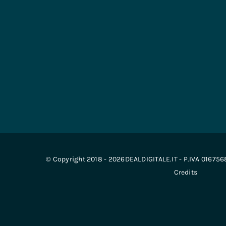
© Copyright 2018 - 2026DEALDIGITALE.IT - P.IVA 01675
Credits