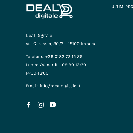
ULTIMI PR
Deal Digitale,
Via Garessio, 30/3 – 18100 Imperia
Telefono: +39 0183 73 15 26
Lunedi/Venerdì – 09:30-12:30 |
14:30-18:00
Email: info@dealdigitale.it