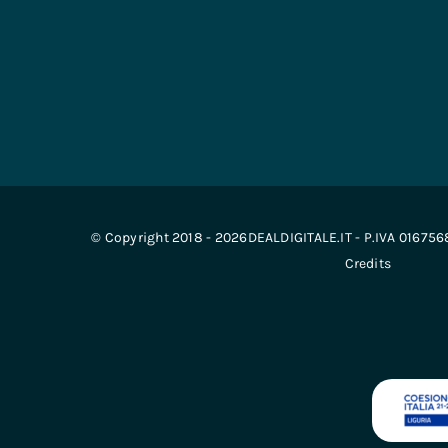
© Copyright 2018 - 2026DEALDIGITALE.IT - P.IVA 01675
Credits