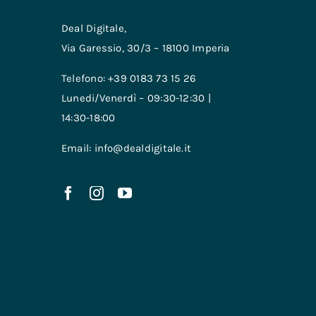
Deal Digitale,
Via Garessio, 30/3 – 18100 Imperia
Telefono: +39 0183 73 15 26
Lunedi/Venerdì – 09:30-12:30 |
14:30-18:00
Email: info@dealdigitale.it