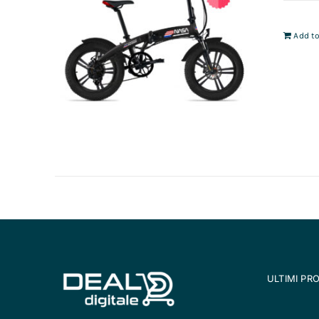
Add to
ULTIMI PR