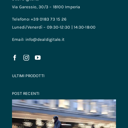
Via Garessio, 30/3 – 18100 Imperia
Telefono: +39 0183 73 15 26
Lunedi/Venerdì – 09:30-12:30 | 14:30-18:00
Email: info@dealdigitale.it
ULTIMI PRODOTTI
POST RECENTI