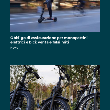
Obbligo di assicurazione per monopattini
elettrici e bici: verità e falsi miti
News