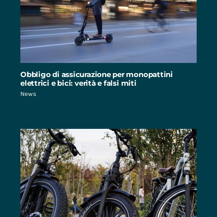
Obbligo di assicurazione per monopattini
elettrici e bici: verità e falsi miti
News