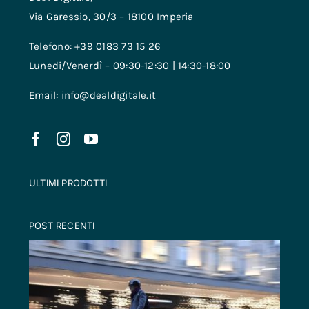
Via Garessio, 30/3 – 18100 Imperia
Telefono: +39 0183 73 15 26
Lunedi/Venerdì – 09:30-12:30 | 14:30-18:00
Email: info@dealdigitale.it
ULTIMI PRODOTTI
POST RECENTI