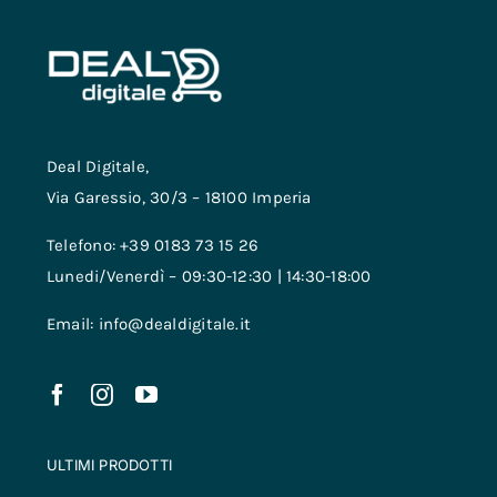
Contatti
Deal Digitale,
Via Garessio, 30/3 – 18100 Imperia
Telefono: +39 0183 73 15 26
Lunedi/Venerdì – 09:30-12:30 | 14:30-18:00
Email: info@dealdigitale.it
ULTIMI PRODOTTI