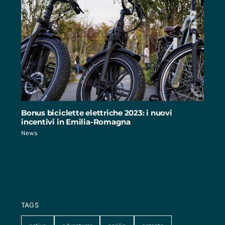
Bonus biciclette elettriche 2023: i nuovi
incentivi in Emilia-Romagna
News
TAGS