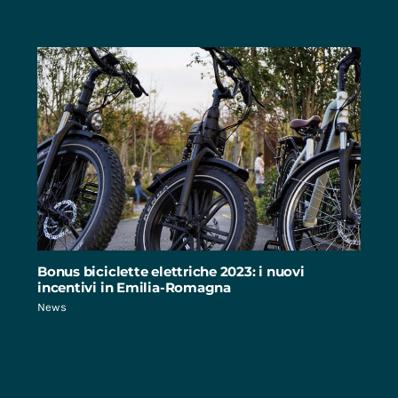
Bonus biciclette elettriche 2023: i nuovi
incentivi in Emilia-Romagna
News