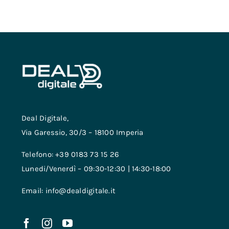
Deal Digitale,
Via Garessio, 30/3 – 18100 Imperia
Telefono: +39 0183 73 15 26
Lunedi/Venerdì – 09:30-12:30 | 14:30-18:00
Email: info@dealdigitale.it