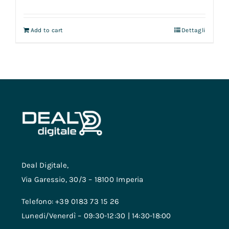
Add to cart
Dettagli
Deal Digitale,
Via Garessio, 30/3 – 18100 Imperia
Telefono: +39 0183 73 15 26
Lunedi/Venerdì – 09:30-12:30 | 14:30-18:00