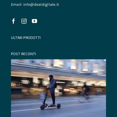
Email: info@dealdigitale.it
ULTIMI PRODOTTI
POST RECENTI