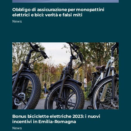
Obbligo di assicurazione per monopattini
elettrici e bici: verità e falsi miti
News
Bonus biciclette elettriche 2023: i nuovi
incentivi in Emilia-Romagna
News