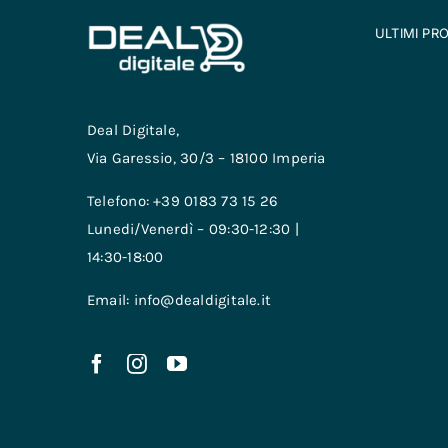
ULTIMI PR
Deal Digitale,
Via Garessio, 30/3 – 18100 Imperia
Telefono: +39 0183 73 15 26
Lunedi/Venerdì – 09:30-12:30 |
14:30-18:00
Email: info@dealdigitale.it