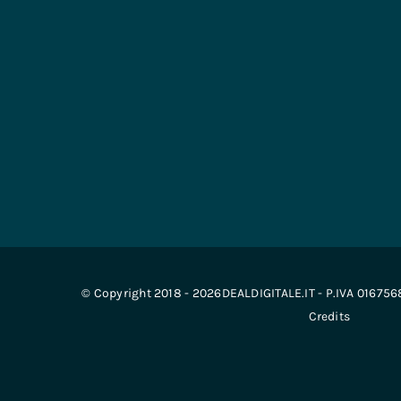
© Copyright 2018 - 2026DEALDIGITALE.IT - P.IVA 01675
Credits