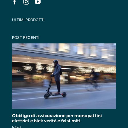
ULTIMI PRODOTTI
POST RECENTI
Obbligo di assicurazione per monopattini
elettrici e bici: verità e falsi miti
News