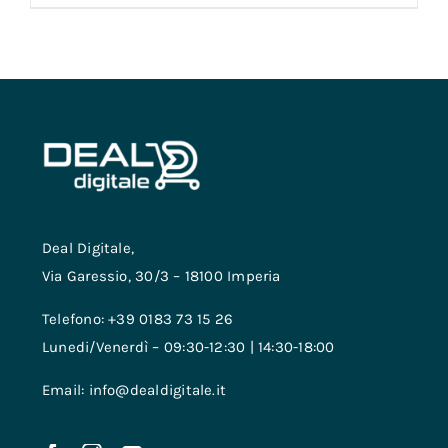
Deal Digitale,
Via Garessio, 30/3 – 18100 Imperia
Telefono: +39 0183 73 15 26
Lunedi/Venerdì – 09:30-12:30 | 14:30-18:00
Email: info@dealdigitale.it