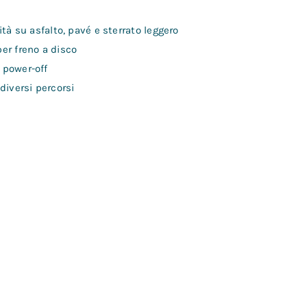
ità su asfalto, pavé e sterrato leggero
er freno a disco
 power-off
 diversi percorsi