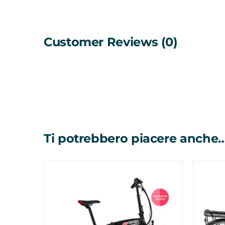
Customer Reviews (0)
Ti potrebbero piacere anche