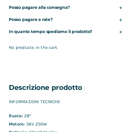
Posso pagare alla consegna?
Posso pagare a rate?
In quanto tempo spediamo il prodotto?
No products in the cart.
Descrizione prodotto
INFORMAZIONI TECNICHE
Ruota:
28”
Motore:
36V 250W