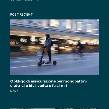
POST RECENTI
Obbligo di assicurazione per monopattini
elettrici e bici: verità e falsi miti
News