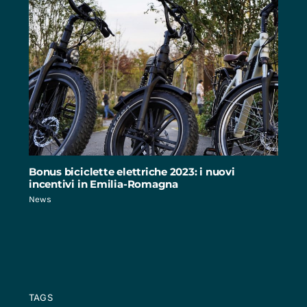
Bonus biciclette elettriche 2023: i nuovi
incentivi in Emilia-Romagna
News
TAGS