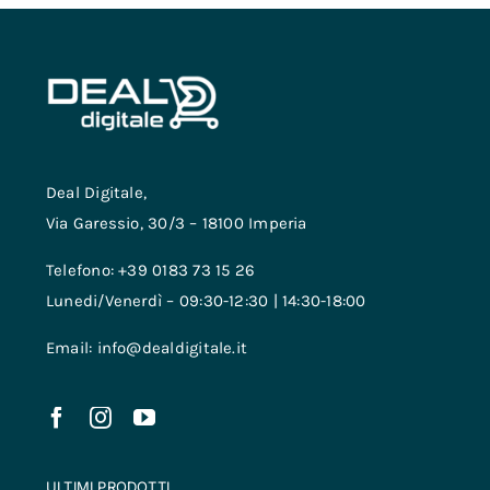
Deal Digitale,
Via Garessio, 30/3 – 18100 Imperia
Telefono: +39 0183 73 15 26
Lunedi/Venerdì – 09:30-12:30 | 14:30-18:00
Email: info@dealdigitale.it
ULTIMI PRODOTTI