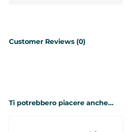
Customer Reviews (0)
Ti potrebbero piacere anche…