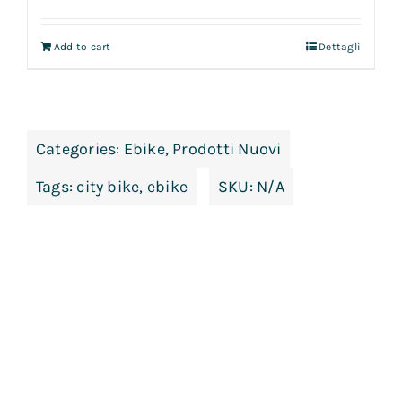
Add to cart
Dettagli
Categories:
Ebike
,
Prodotti Nuovi
Tags:
city bike
,
ebike
SKU:
N/A