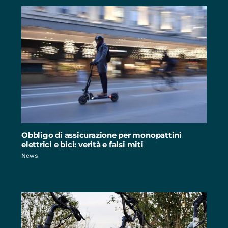
Obbligo di assicurazione per monopattini
elettrici e bici: verità e falsi miti
News