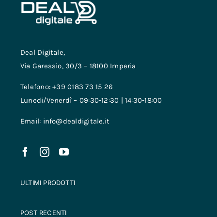
Contatti
Deal Digitale,
Via Garessio, 30/3 – 18100 Imperia
Telefono: +39 0183 73 15 26
Lunedi/Venerdì – 09:30-12:30 | 14:30-18:00
Email: info@dealdigitale.it
ULTIMI PRODOTTI
POST RECENTI