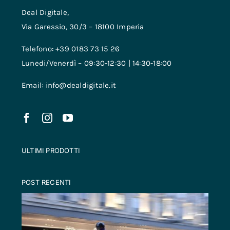
Deal Digitale,
Via Garessio, 30/3 – 18100 Imperia
Telefono: +39 0183 73 15 26
Lunedi/Venerdì – 09:30-12:30 | 14:30-18:00
Email: info@dealdigitale.it
ULTIMI PRODOTTI
POST RECENTI