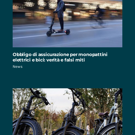
Obbligo di assicurazione per monopattini
elettrici e bici: verità e falsi miti
News