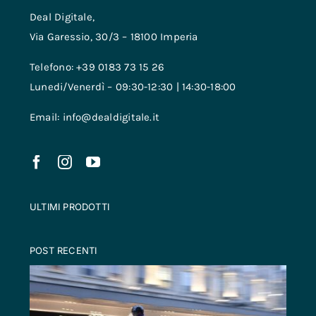
Deal Digitale,
Via Garessio, 30/3 – 18100 Imperia
Telefono: +39 0183 73 15 26
Lunedi/Venerdì – 09:30-12:30 | 14:30-18:00
Email: info@dealdigitale.it
ULTIMI PRODOTTI
POST RECENTI