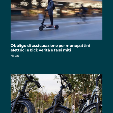
Obbligo di assicurazione per monopattini
elettrici e bici: verità e falsi miti
News