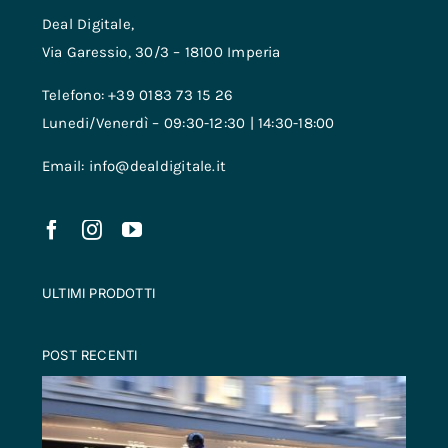
Deal Digitale,
Via Garessio, 30/3 – 18100 Imperia
Telefono: +39 0183 73 15 26
Lunedi/Venerdì – 09:30-12:30 | 14:30-18:00
Email: info@dealdigitale.it
ULTIMI PRODOTTI
POST RECENTI