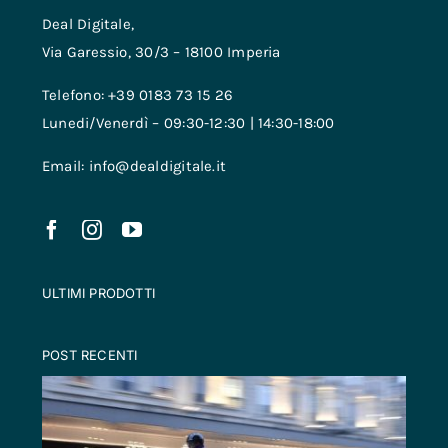
Deal Digitale,
Via Garessio, 30/3 – 18100 Imperia
Telefono: +39 0183 73 15 26
Lunedi/Venerdì – 09:30-12:30 | 14:30-18:00
Email: info@dealdigitale.it
ULTIMI PRODOTTI
POST RECENTI