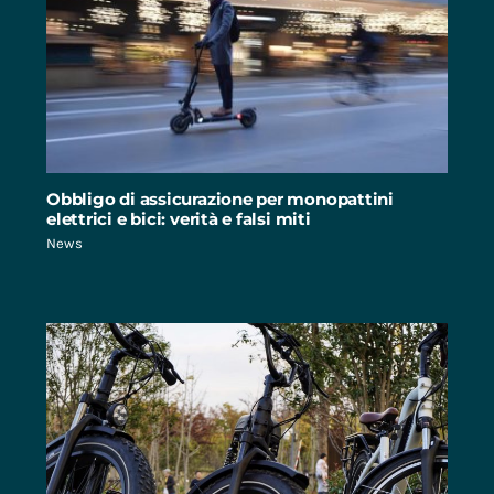
Obbligo di assicurazione per monopattini
elettrici e bici: verità e falsi miti
News