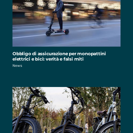
Obbligo di assicurazione per monopattini
elettrici e bici: verità e falsi miti
News