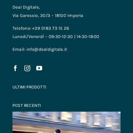
Deal Digitale,
Via Garessio, 30/3 – 18100 Imperia
Telefono: +39 0183 73 15 26
Lunedi/Venerdì – 09:30-12:30 | 14:30-18:00
Email: info@dealdigitale.it
ULTIMI PRODOTTI
POST RECENTI