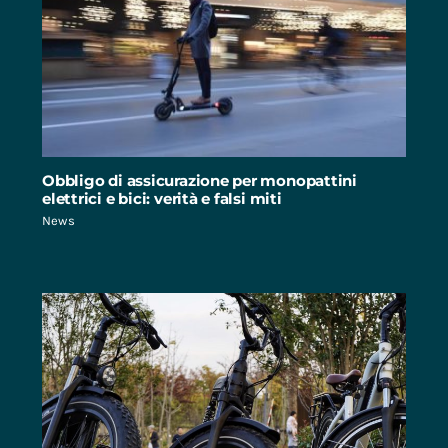
Obbligo di assicurazione per monopattini
elettrici e bici: verità e falsi miti
News