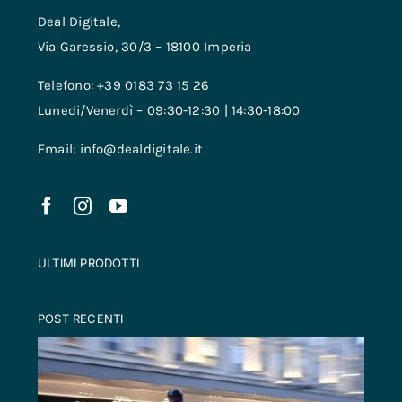
Deal Digitale,
Via Garessio, 30/3 – 18100 Imperia
Telefono: +39 0183 73 15 26
Lunedi/Venerdì – 09:30-12:30 | 14:30-18:00
Email: info@dealdigitale.it
ULTIMI PRODOTTI
POST RECENTI