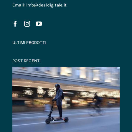
Email: info@dealdigitale.it
ULTIMI PRODOTTI
POST RECENTI