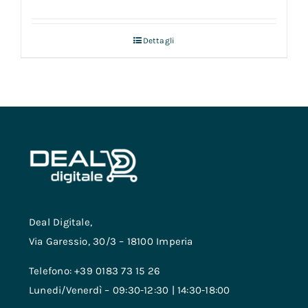
Dettagli
Deal Digitale,
Via Garessio, 30/3 – 18100 Imperia
Telefono: +39 0183 73 15 26
Lunedi/Venerdì – 09:30-12:30 | 14:30-18:00