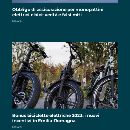
Obbligo di assicurazione per monopattini
elettrici e bici: verità e falsi miti
News
Bonus biciclette elettriche 2023: i nuovi
incentivi in Emilia-Romagna
News