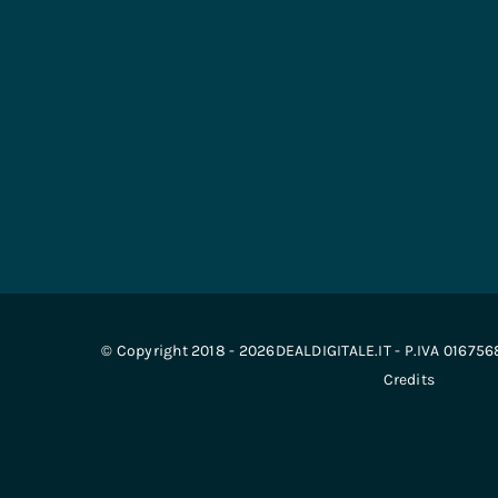
© Copyright 2018 - 2026DEALDIGITALE.IT - P.IVA 01675
Credits