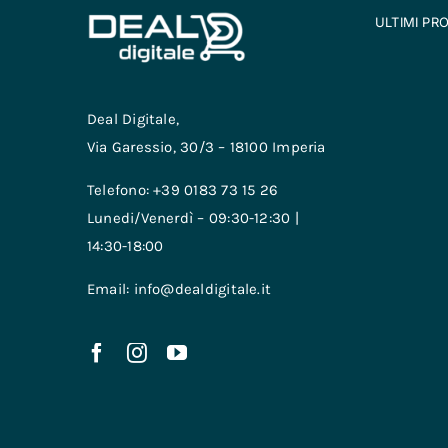
ULTIMI PR
Deal Digitale,
Via Garessio, 30/3 – 18100 Imperia
Telefono: +39 0183 73 15 26
Lunedi/Venerdì – 09:30-12:30 |
14:30-18:00
Email: info@dealdigitale.it