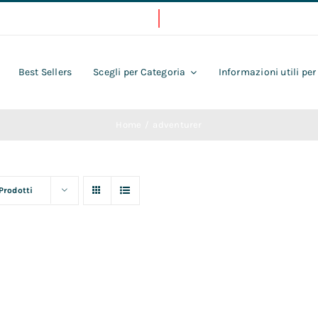
Best Sellers
Scegli per Categoria
Informazioni utili per
Home
adventurer
 Prodotti