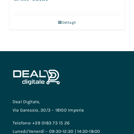
Dettagli
Deal Digitale,
Via Garessio, 30/3 – 18100 Imperia
Telefono: +39 0183 73 15 26
Lunedi/Venerdì – 09:30-12:30 | 14:30-18:00