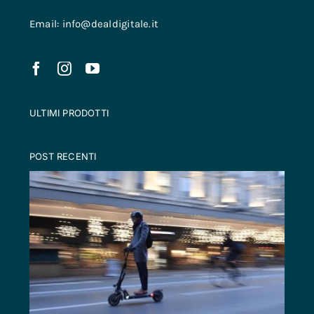
Email: info@dealdigitale.it
ULTIMI PRODOTTI
POST RECENTI