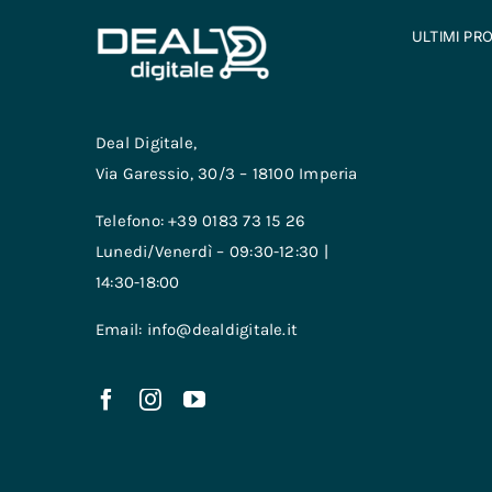
ULTIMI PR
Deal Digitale,
Via Garessio, 30/3 – 18100 Imperia
Telefono: +39 0183 73 15 26
Lunedi/Venerdì – 09:30-12:30 |
14:30-18:00
Email: info@dealdigitale.it