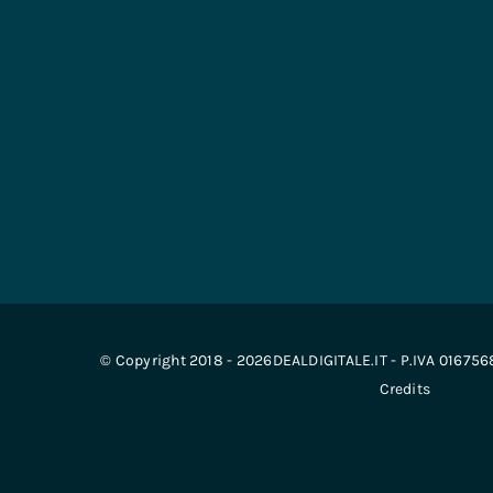
© Copyright 2018 - 2026DEALDIGITALE.IT - P.IVA 01675
Credits