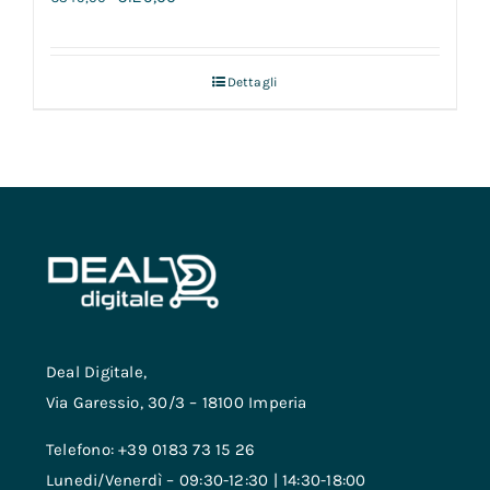
Dettagli
Deal Digitale,
Via Garessio, 30/3 – 18100 Imperia
Telefono: +39 0183 73 15 26
Lunedi/Venerdì – 09:30-12:30 | 14:30-18:00