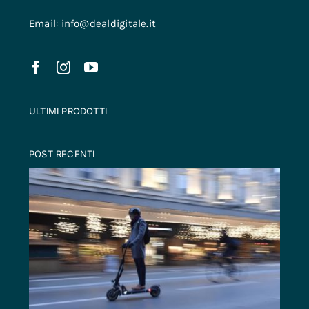
Email: info@dealdigitale.it
ULTIMI PRODOTTI
POST RECENTI