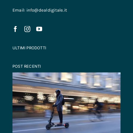
Email: info@dealdigitale.it
ULTIMI PRODOTTI
POST RECENTI