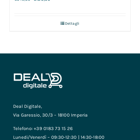
Dettagli
Deal Digitale,
Via Garessio, 30/3 – 18100 Imperia
Telefono: +39 0183 73 15 26
Lunedi/Venerdì – 09:30-12:30 | 14:30-18:00