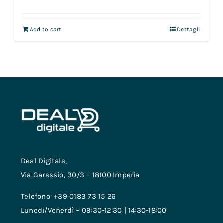
Add to cart
Dettagli
Deal Digitale,
Via Garessio, 30/3 – 18100 Imperia
Telefono: +39 0183 73 15 26
Lunedi/Venerdì – 09:30-12:30 | 14:30-18:00