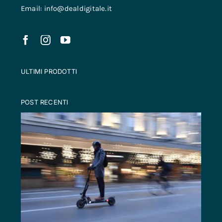
Email: info@dealdigitale.it
ULTIMI PRODOTTI
POST RECENTI