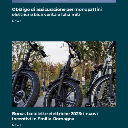
Obbligo di assicurazione per monopattini
elettrici e bici: verità e falsi miti
News
Bonus biciclette elettriche 2023: i nuovi
incentivi in Emilia-Romagna
News