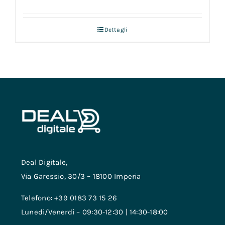
Dettagli
Deal Digitale,
Via Garessio, 30/3 – 18100 Imperia
Telefono: +39 0183 73 15 26
Lunedi/Venerdì – 09:30-12:30 | 14:30-18:00