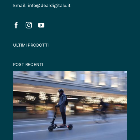
Email: info@dealdigitale.it
ULTIMI PRODOTTI
POST RECENTI