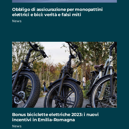
Obbligo di assicurazione per monopattini
elettrici e bici: verità e falsi miti
News
Bonus biciclette elettriche 2023: i nuovi
incentivi in Emilia-Romagna
News