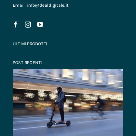
Email: info@dealdigitale.it
ULTIMI PRODOTTI
POST RECENTI