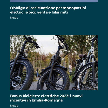
Obbligo di assicurazione per monopattini
elettrici e bici: verità e falsi miti
News
Bonus biciclette elettriche 2023: i nuovi
incentivi in Emilia-Romagna
News