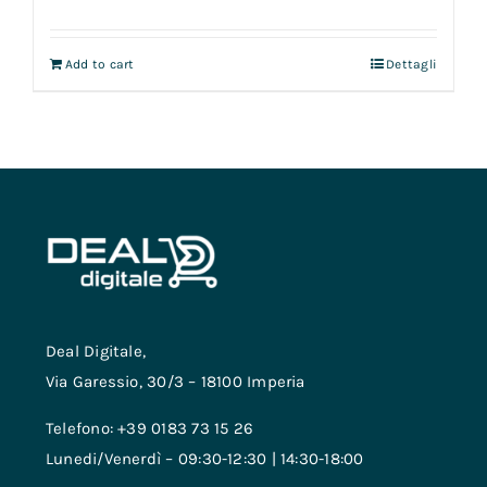
Add to cart
Dettagli
Deal Digitale,
Via Garessio, 30/3 – 18100 Imperia
Telefono: +39 0183 73 15 26
Lunedi/Venerdì – 09:30-12:30 | 14:30-18:00