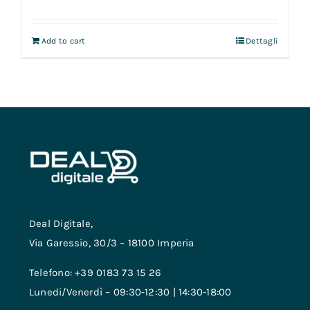
Add to cart
Dettagli
Deal Digitale,
Via Garessio, 30/3 – 18100 Imperia
Telefono: +39 0183 73 15 26
Lunedi/Venerdì – 09:30-12:30 | 14:30-18:00