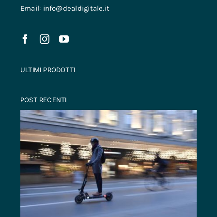
Email: info@dealdigitale.it
ULTIMI PRODOTTI
POST RECENTI