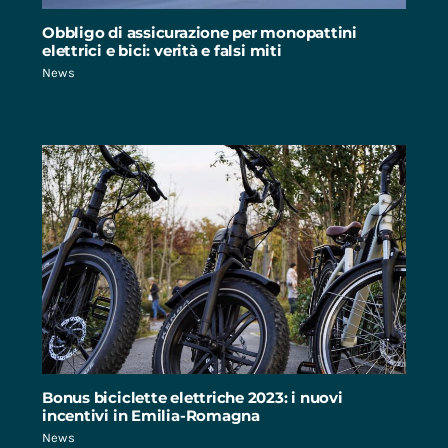
Obbligo di assicurazione per monopattini
elettrici e bici: verità e falsi miti
News
Bonus biciclette elettriche 2023: i nuovi
incentivi in Emilia-Romagna
News