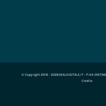
© Copyright 2018 - 2026DEALDIGITALE.IT - P.IVA 01675
Credits