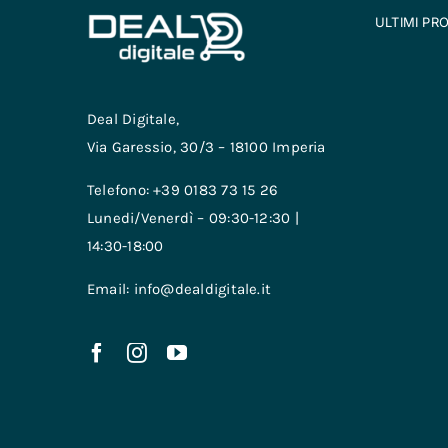
ULTIMI PR
Deal Digitale,
Via Garessio, 30/3 – 18100 Imperia
Telefono: +39 0183 73 15 26
Lunedi/Venerdì – 09:30-12:30 |
14:30-18:00
Email: info@dealdigitale.it