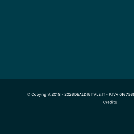
© Copyright 2018 - 2026DEALDIGITALE.IT - P.IVA 01675
Credits