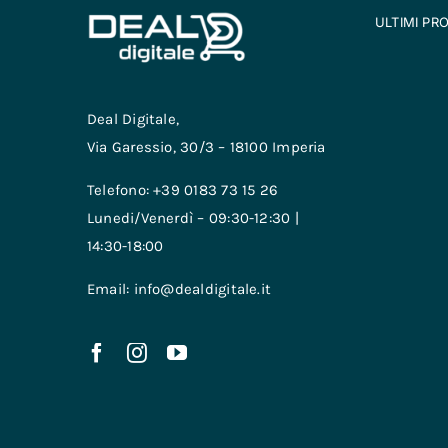
ULTIMI PR
Deal Digitale,
Via Garessio, 30/3 – 18100 Imperia
Telefono: +39 0183 73 15 26
Lunedi/Venerdì – 09:30-12:30 |
14:30-18:00
Email: info@dealdigitale.it