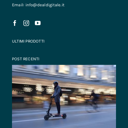
Email: info@dealdigitale.it
ULTIMI PRODOTTI
POST RECENTI