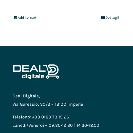
Add to cart
Dettagli
Deal Digitale,
Via Garessio, 30/3 – 18100 Imperia
Telefono: +39 0183 73 15 26
Lunedi/Venerdì – 09:30-12:30 | 14:30-18:00