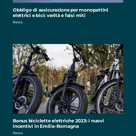
Obbligo di assicurazione per monopattini
elettrici e bici: verità e falsi miti
News
Bonus biciclette elettriche 2023: i nuovi
incentivi in Emilia-Romagna
News