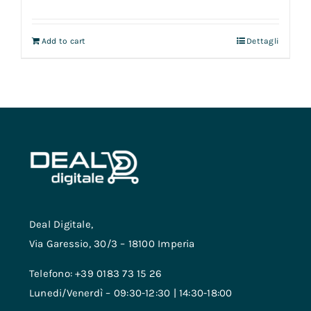
Add to cart
Dettagli
Deal Digitale,
Via Garessio, 30/3 – 18100 Imperia
Telefono: +39 0183 73 15 26
Lunedi/Venerdì – 09:30-12:30 | 14:30-18:00