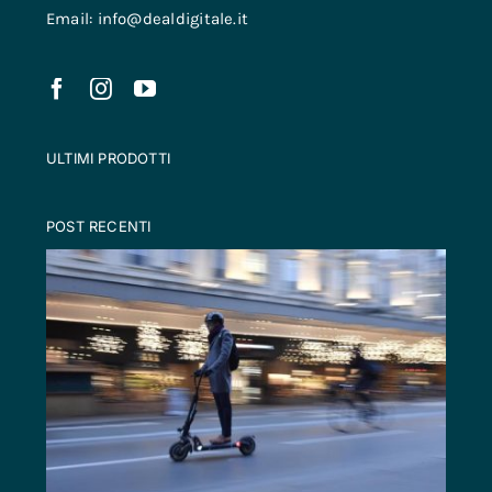
Email: info@dealdigitale.it
ULTIMI PRODOTTI
POST RECENTI