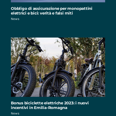
Obbligo di assicurazione per monopattini
elettrici e bici: verità e falsi miti
News
Bonus biciclette elettriche 2023: i nuovi
incentivi in Emilia-Romagna
News