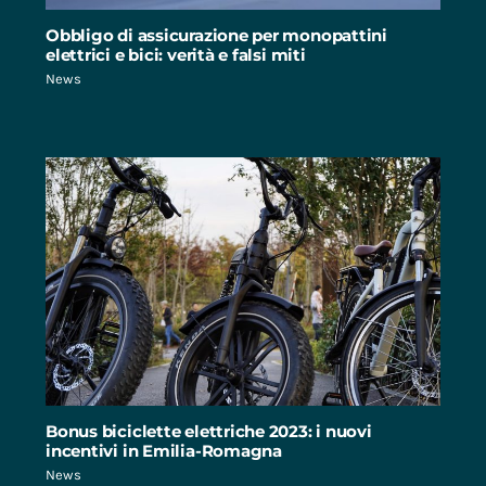
Obbligo di assicurazione per monopattini
elettrici e bici: verità e falsi miti
News
Bonus biciclette elettriche 2023: i nuovi
incentivi in Emilia-Romagna
News