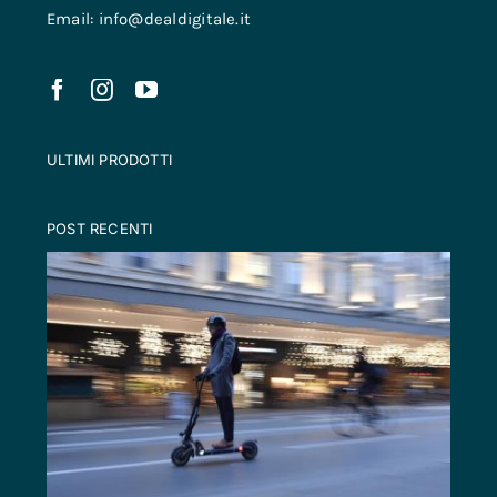
Email: info@dealdigitale.it
ULTIMI PRODOTTI
POST RECENTI