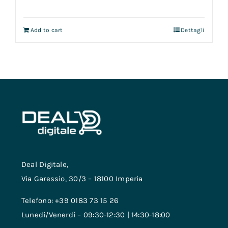
Add to cart
Dettagli
Deal Digitale,
Via Garessio, 30/3 – 18100 Imperia
Telefono: +39 0183 73 15 26
Lunedi/Venerdì – 09:30-12:30 | 14:30-18:00