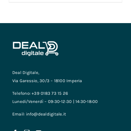
Deal Digitale,
Via Garessio, 30/3 – 18100 Imperia
Telefono: +39 0183 73 15 26
Lunedi/Venerdì – 09:30-12:30 | 14:30-18:00
Email: info@dealdigitale.it