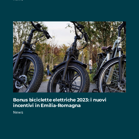
Bonus biciclette elettriche 2023: i nuovi
incentivi in Emilia-Romagna
News