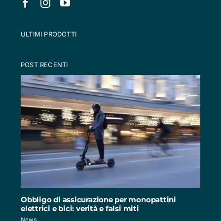
ULTIMI PRODOTTI
POST RECENTI
Obbligo di assicurazione per monopattini
elettrici e bici: verità e falsi miti
News