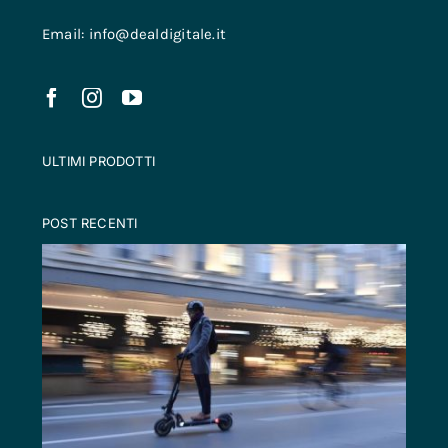
Email: info@dealdigitale.it
ULTIMI PRODOTTI
POST RECENTI