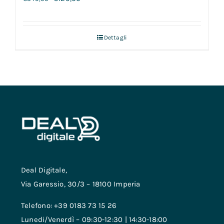
Dettagli
Deal Digitale,
Via Garessio, 30/3 – 18100 Imperia
Telefono: +39 0183 73 15 26
Lunedi/Venerdì – 09:30-12:30 | 14:30-18:00